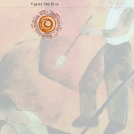
+34 93 799 35 11