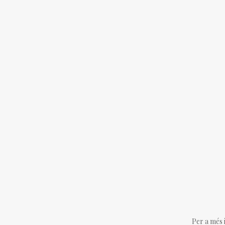
Per a més 