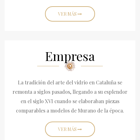
VER MÁS
Empresa
La tradición del arte del vidrio en Cataluña se
remonta a siglos pasados, llegando a su esplendor
en el siglo XVI cuando se elaboraban piezas
comparables a modelos de Murano de la época.
VER MÁS