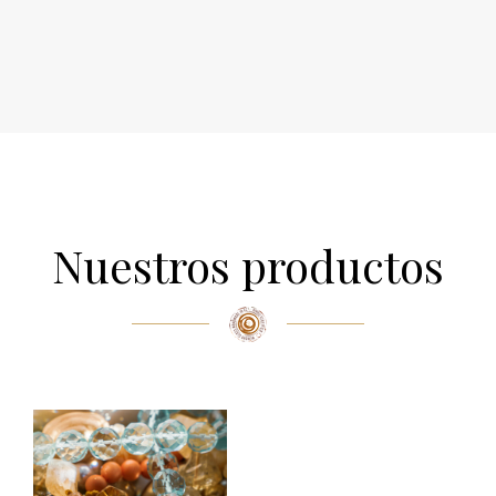
Nuestros productos