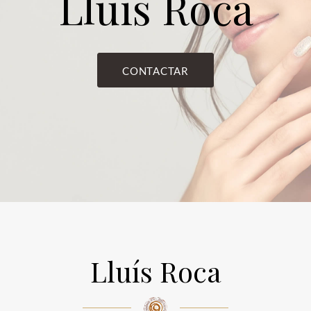
Lluís Roca