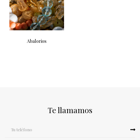
Abalorios
Te llamamos