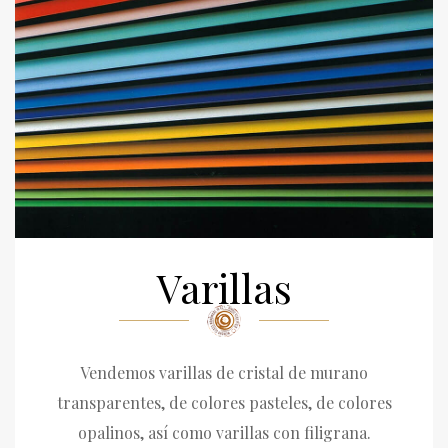
Varillas
Vendemos varillas de cristal de murano
transparentes, de colores pasteles, de colores
opalinos, así como varillas con filigrana.