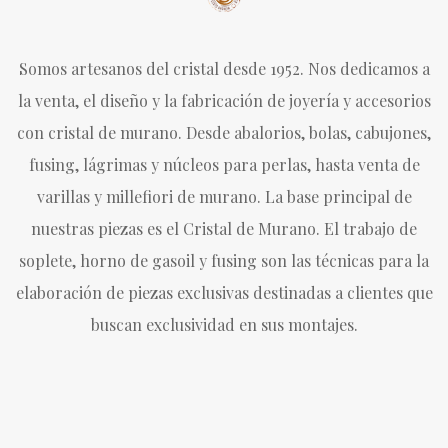
Somos artesanos del cristal desde 1952. Nos dedicamos a
la venta, el diseño y la fabricación de joyería y accesorios
con cristal de murano. Desde abalorios, bolas, cabujones,
fusing, lágrimas y núcleos para perlas, hasta venta de
varillas y millefiori de murano. La base principal de
nuestras piezas es el Cristal de Murano. El trabajo de
soplete, horno de gasoil y fusing son las técnicas para la
elaboración de piezas exclusivas destinadas a clientes que
buscan exclusividad en sus montajes.