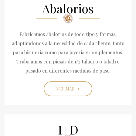
Abalorios
Fabricamos abalorios de todo tipo y formas,
adaptándonos a la necesidad de cada cliente, tanto
para bisuteria como para joyeria y complementos.
Trabajamos con piezas de 1/2 taladro o taladro
pasado en diferentes medidas de paso.
VER MÁS
I+D