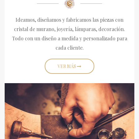
Ideamos, diseñamos y fabricamos las piezas con
cristal de murano, joyería, lámparas, decoración.
Todo con un diseño a medida y personalizado para
cada cliente.
VER MÁS