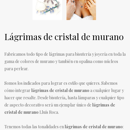
Lágrimas de cristal de murano
Fabricamos todo tipo de lágrimas para bisutería y joyería en toda la
gama de colores de murano y también en opalina como núcleos
para perlear.
Somos los indicados para lograr es estilo que quieres. Sabemos
cómo integrar
lágrimas de cristal de murano
a cualquier lugar y
hacer que resalte. Desde bisutería, hasta lámparas y cualquier tipo
de aspecto decorativo será un ejemplar único de
lágrimas de
cristal de murano
Lluís Roca.
Tenemos todas las tonalidades en
lágrimas de cristal de murano
: