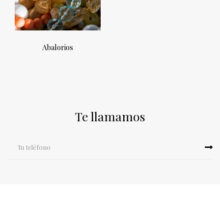
Abalorios
Te llamamos