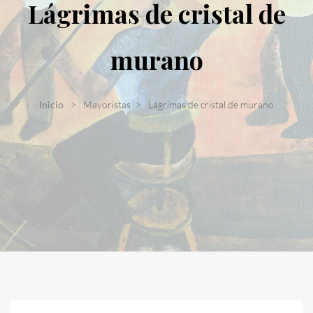
Lágrimas de cristal de
murano
Inicio
Mayoristas
Lágrimas de cristal de murano