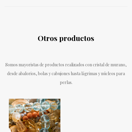
Otros productos
Somos mayoristas de productos realizados con cristal de murano,
desde abalorios, bolas y cabujones hasta lágrimas y núcleos para
perlas.