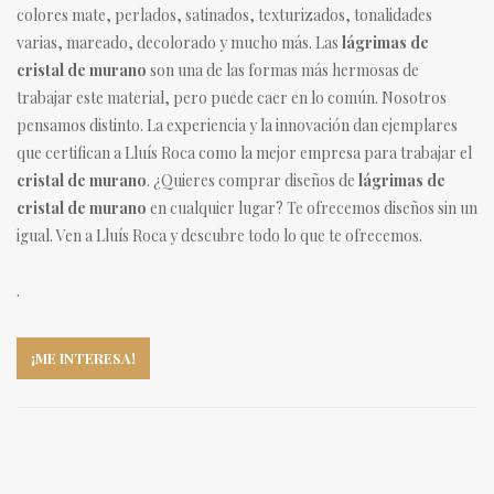
colores mate, perlados, satinados, texturizados, tonalidades
varias, mareado, decolorado y mucho más. Las
lágrimas de
cristal de murano
son una de las formas más hermosas de
trabajar este material, pero puede caer en lo común. Nosotros
pensamos distinto. La experiencia y la innovación dan ejemplares
que certifican a Lluís Roca como la mejor empresa para trabajar el
cristal de murano
. ¿Quieres comprar diseños de
lágrimas de
cristal de murano
en cualquier lugar? Te ofrecemos diseños sin un
igual. Ven a Lluís Roca y descubre todo lo que te ofrecemos.
.
¡ME INTERESA!