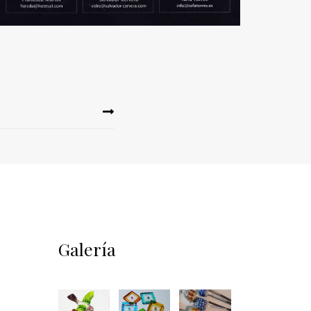
Galería