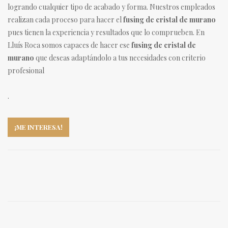
logrando cualquier tipo de acabado y forma. Nuestros empleados
realizan cada proceso para hacer el
fusing de cristal de murano
pues tienen la experiencia y resultados que lo comprueben. En
Lluís Roca somos capaces de hacer ese
fusing de cristal de
murano
que deseas adaptándolo a tus necesidades con criterio
profesional
.
¡ME INTERESA!