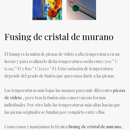
Fusing de cristal de murano
El fusing es la unión de piezas de vidrio a alta temperatura en un
horno y para realizarlo dicha temperatura oscila entre 700 ° C
(1.292 ° F) y 820 ° C (1.510 ° F). Esta variación de temperatura
depende del grado de fusión que queremos darle a las piezas.
Las temperaturas más bajas las usamos para unir diferentes
piezas
de vidrio
, pero tras la fusión aún conservan sus formas
individuales. Por otro lado las temperaturas más altas harán que
las piezas originales se fundan por completo entre ellas.
Conocemos y manejamos la técnica
fusing de cristal de murano
,