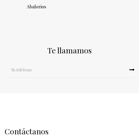
Abalorios
Te llamamos
Contáctanos