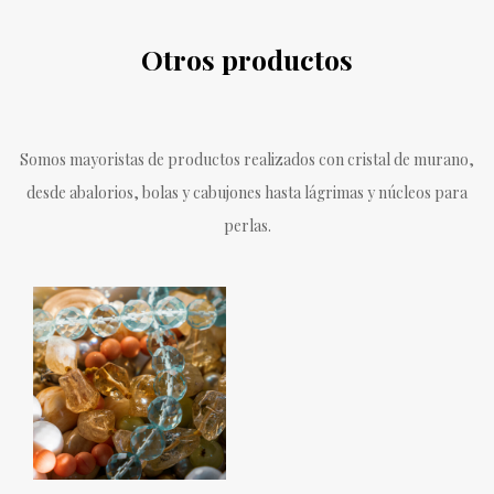
Otros productos
Somos mayoristas de productos realizados con cristal de murano,
desde abalorios, bolas y cabujones hasta lágrimas y núcleos para
perlas.